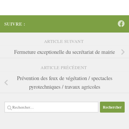
SUIVRE :
ARTICLE SUIVANT
Fermeture exceptionelle du secrétariat de mairie
ARTICLE PRÉCÉDENT
Prévention des feux de végétation / spectacles
pyrotechniques / travaux agricoles
Rechercher :