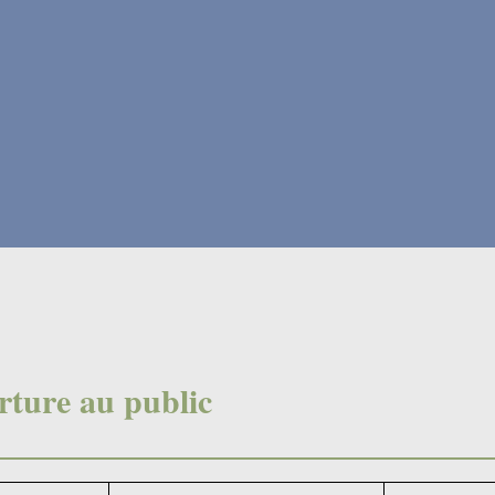
rture au public