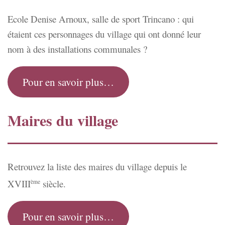
Ecole Denise Arnoux, salle de sport Trincano : qui
étaient ces personnages du village qui ont donné leur
nom à des installations communales ?
Pour en savoir plus…
Maires du village
Retrouvez la liste des maires du village depuis le
XVIII
siècle.
ème
Pour en savoir plus…