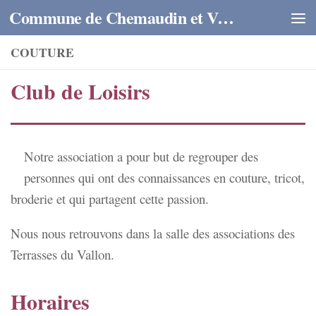
Commune de Chemaudin et Vaux
Skip to content
COUTURE
Club de Loisirs
Notre association a pour but de regrouper des
personnes qui ont des connaissances en couture, tricot,
broderie et qui partagent cette passion.
Nous nous retrouvons dans la salle des associations des
Terrasses du Vallon.
Horaires