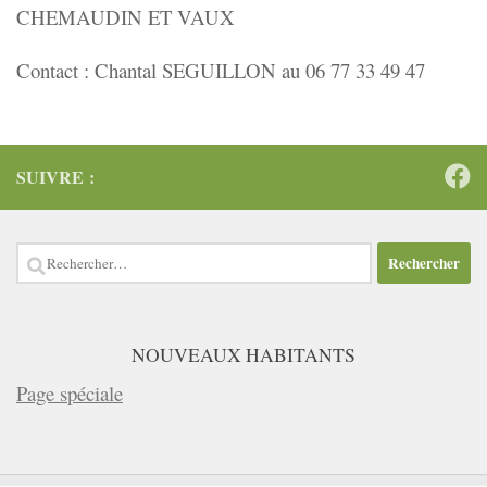
CHEMAUDIN ET VAUX
Contact : Chantal SEGUILLON au 06 77 33 49 47
SUIVRE :
Rechercher :
NOUVEAUX HABITANTS
Page spéciale