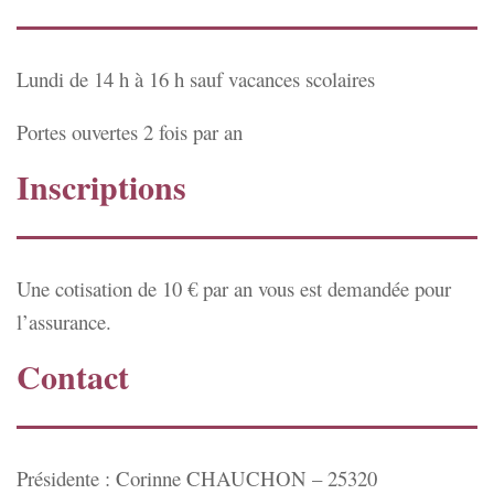
Lundi de 14 h à 16 h sauf vacances scolaires
Portes ouvertes 2 fois par an
Inscriptions
Une cotisation de 10 € par an vous est demandée pour
l’assurance.
Contact
Présidente : Corinne CHAUCHON – 25320