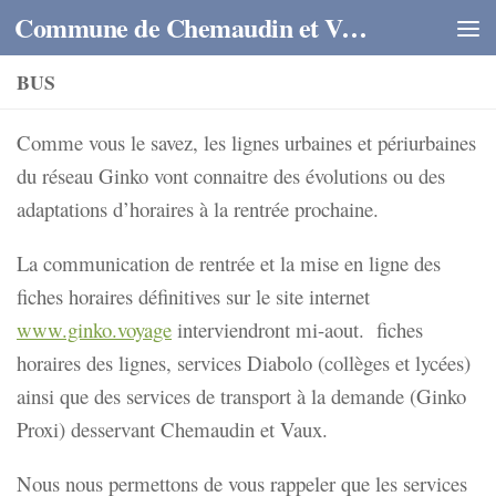
Commune de Chemaudin et Vaux
Skip to content
BUS
Comme vous le savez, les lignes urbaines et périurbaines
du réseau Ginko vont connaitre des évolutions ou des
adaptations d’horaires à la rentrée prochaine.
La communication de rentrée et la mise en ligne des
fiches horaires définitives sur le site internet
www.ginko.voyage
interviendront mi-aout. fiches
horaires des lignes, services Diabolo (collèges et lycées)
ainsi que des services de transport à la demande (Ginko
Proxi) desservant Chemaudin et Vaux.
Nous nous permettons de vous rappeler que les services