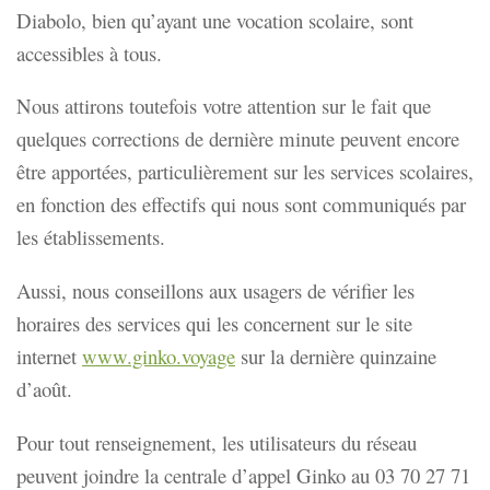
Diabolo, bien qu’ayant une vocation scolaire, sont
accessibles à tous.
Nous attirons toutefois votre attention sur le fait que
quelques corrections de dernière minute peuvent encore
être apportées, particulièrement sur les services scolaires,
en fonction des effectifs qui nous sont communiqués par
les établissements.
Aussi, nous conseillons aux usagers de vérifier les
horaires des services qui les concernent sur le site
internet
www.ginko.voyage
sur la dernière quinzaine
d’août.
Pour tout renseignement, les utilisateurs du réseau
peuvent joindre la centrale d’appel Ginko au 03 70 27 71