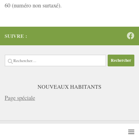
60 (numéro non surtaxé).
SUIVRE :
Rechercher :
NOUVEAUX HABITANTS
Page spéciale