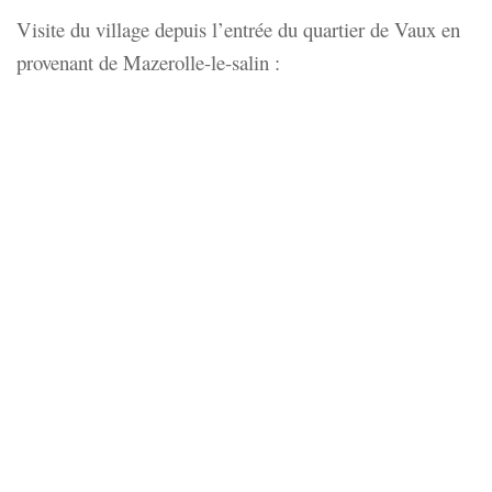
Visite du village depuis l’entrée du quartier de Vaux en
provenant de Mazerolle-le-salin :