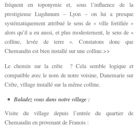
fréquent en toponymie et, sous l’influence de la
prestigieuse Lugdunum – Lyon – on lui a presque
systématiquement attribué le sens de « ville fortifiée »
alors qu’il a eu aussi, et plus modestement, le sens de «
colline, levée de terre ». Constatons donc que
Chemaudin est bien installé sur une colline.>>
Le chemin sur la crête ? Cela semble logique et
compatible avec le nom de notre voisine, Danemarie sur
Crête, village installé sur la même colline.
Baladez vous dans notre village :
Visite du village depuis l’entrée du quartier de
Chemaudin en provenant de Franois :