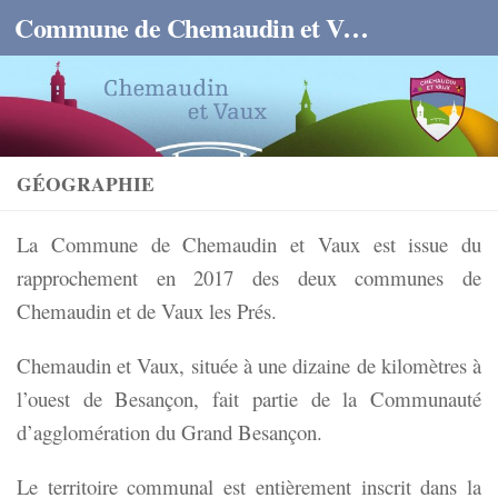
Commune de Chemaudin et Vaux
Skip to content
GÉOGRAPHIE
La Commune de Chemaudin et Vaux est issue du
rapprochement en 2017 des deux communes de
Chemaudin et de Vaux les Prés.
Chemaudin et Vaux, située à une dizaine de kilomètres à
l’ouest de Besançon, fait partie de la Communauté
d’agglomération du Grand Besançon.
Le territoire communal est entièrement inscrit dans la