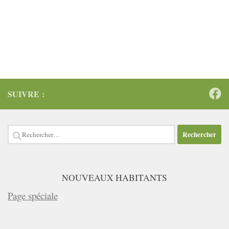
SUIVRE :
Rechercher :
NOUVEAUX HABITANTS
Page spéciale