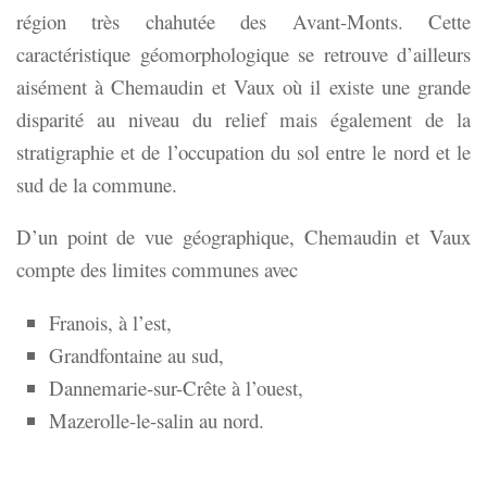
région très chahutée des Avant-Monts. Cette
caractéristique géomorphologique se retrouve d’ailleurs
aisément à Chemaudin et Vaux où il existe une grande
disparité au niveau du relief mais également de la
stratigraphie et de l’occupation du sol entre le nord et le
sud de la commune.
D’un point de vue géographique, Chemaudin et Vaux
compte des limites communes avec
Franois, à l’est,
Grandfontaine au sud,
Dannemarie-sur-Crête à l’ouest,
Mazerolle-le-salin au nord.