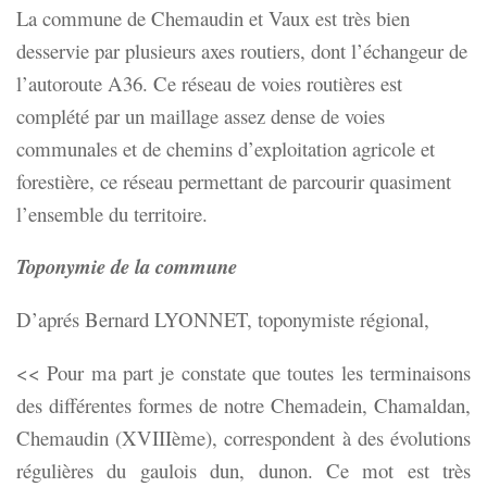
La commune de Chemaudin et Vaux est très bien
desservie par plusieurs axes routiers, dont l’échangeur de
l’autoroute A36. Ce réseau de voies routières est
complété par un maillage assez dense de voies
communales et de chemins d’exploitation agricole et
forestière, ce réseau permettant de parcourir quasiment
l’ensemble du territoire.
Toponymie de la commune
D’aprés Bernard LYONNET, toponymiste régional,
<< Pour ma part je constate que toutes les terminaisons
des différentes formes de notre Chemadein, Chamaldan,
Chemaudin (XVIIIème), correspondent à des évolutions
régulières du gaulois dun, dunon. Ce mot est très