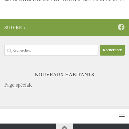
SUIVRE :
Rechercher :
NOUVEAUX HABITANTS
Page spéciale