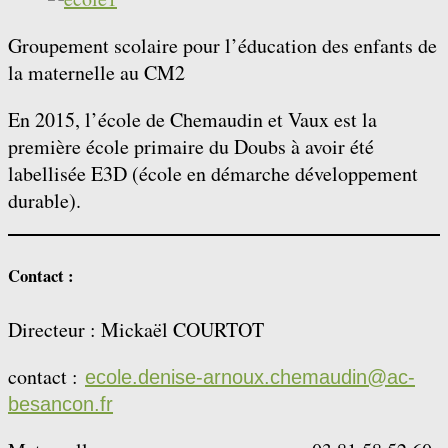
Groupement scolaire pour l’éducation des enfants de
la maternelle au CM2
En 2015, l’école de Chemaudin et Vaux est la
première école primaire du Doubs à avoir été
labellisée E3D (école en démarche développement
durable).
Contact :
Directeur : Mickaël COURTOT
contact :
ecole.denise-arnoux.chemaudin@ac-
besancon.fr