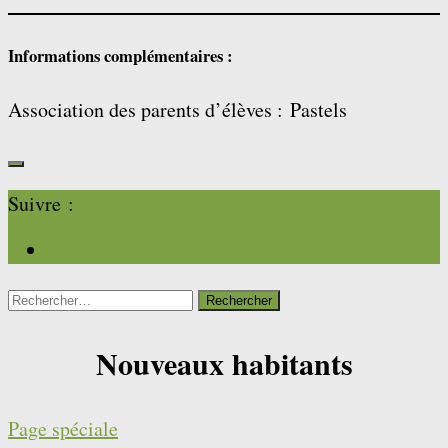
Informations complémentaires :
Association des parents d’élèves : Pastels
Suivre :
Rechercher :
Nouveaux habitants
Page spéciale