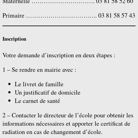
Maternelle …………………………. 03 81 58 52 60
Primaire …………………………….. 03 81 58 57 43
Inscription
Votre demande d’inscription en deux étapes :
1 – Se rendre en mairie avec :
Le livret de famille
Un justificatif de domicile
Le carnet de santé
2 – Contacter le directeur de l’école pour obtenir les
informations nécessaires et apporter le certificat de
radiation en cas de changement d’école.