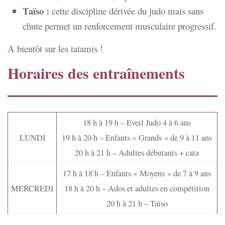
Taïso :
cette discipline dérivée du judo mais sans
chute permet un renforcement musculaire progressif.
A bientôt sur les tatamis !
Horaires des entraînements
18 h à 19 h – Eveil Judo 4 à 6 ans
LUNDI
19 h à 20 h – Enfants « Grands » de 9 à 11 ans
20 h à 21 h – Adultes débutants + cata
17 h à 18 h – Enfants « Moyens » de 7 à 9 ans
MERCREDI
18 h à 20 h – Ados et adultes en compétition
20 h à 21 h – Taïso