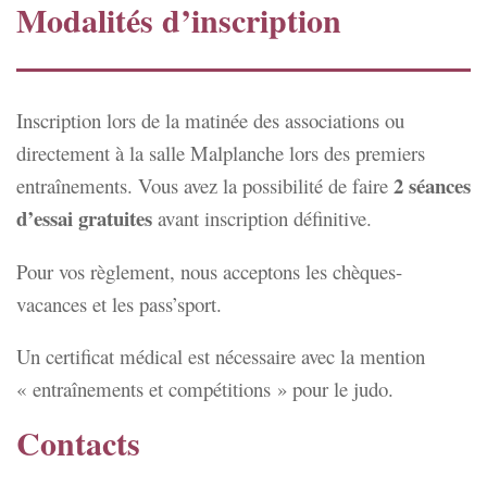
Modalités d’inscription
Inscription lors de la matinée des associations ou
directement à la salle Malplanche lors des premiers
2 séances
entraînements. Vous avez la possibilité de faire
d’essai gratuites
avant inscription définitive.
Pour vos règlement, nous acceptons les chèques-
vacances et les pass’sport.
Un certificat médical est nécessaire avec la mention
« entraînements et compétitions » pour le judo.
Contacts