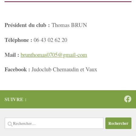
Président du club :
Thomas BRUN
Téléphone :
06 43 02 62 20
Mail :
brunthomas0705@gmail-com
Facebook :
Judoclub Chemaudin et Vaux
SUIVRE :
Rechercher :