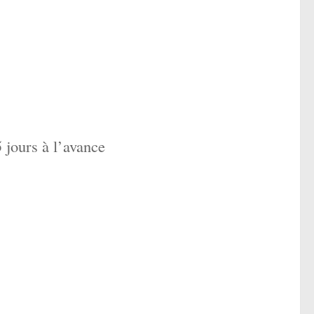
5 jours à l’avance