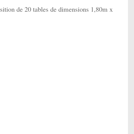
sition de 20 tables de dimensions 1,80m x