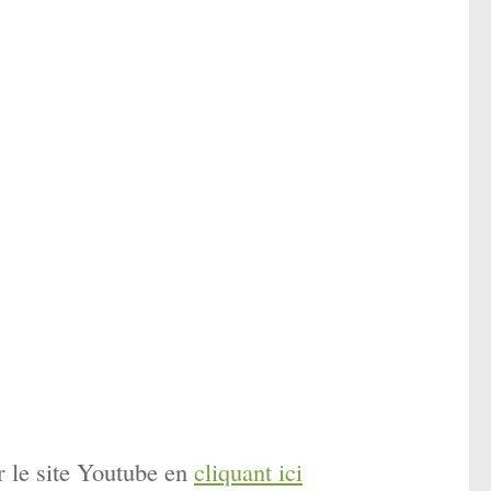
r le site Youtube en
cliquant ici