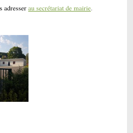
s adresser
au secrétariat de mairie
.