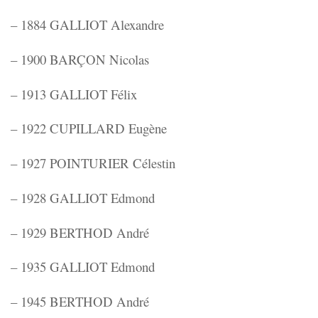
– 1884 GALLIOT Alexandre
– 1900 BARÇON Nicolas
– 1913 GALLIOT Félix
– 1922 CUPILLARD Eugène
– 1927 POINTURIER Célestin
– 1928 GALLIOT Edmond
– 1929 BERTHOD André
– 1935 GALLIOT Edmond
– 1945 BERTHOD André