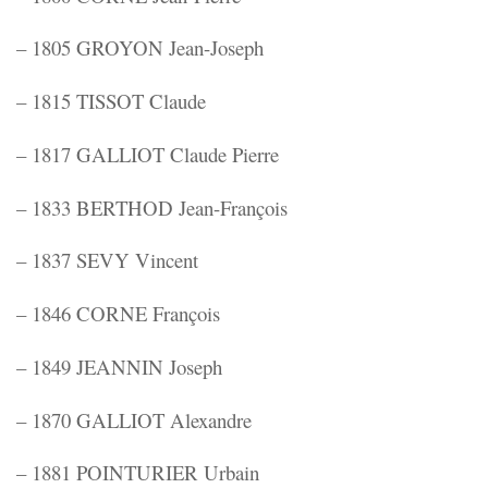
– 1805 GROYON Jean-Joseph
– 1815 TISSOT Claude
– 1817 GALLIOT Claude Pierre
– 1833 BERTHOD Jean-François
– 1837 SEVY Vincent
– 1846 CORNE François
– 1849 JEANNIN Joseph
– 1870 GALLIOT Alexandre
– 1881 POINTURIER Urbain