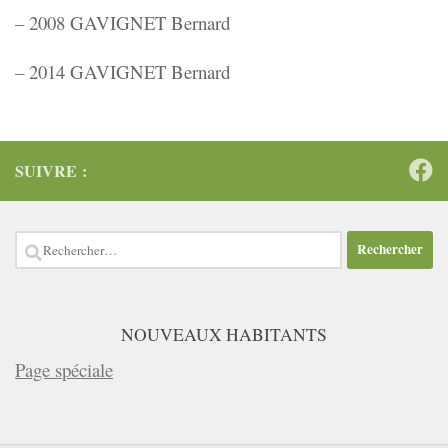
– 2008 GAVIGNET Bernard
– 2014 GAVIGNET Bernard
SUIVRE :
Rechercher :
NOUVEAUX HABITANTS
Page spéciale