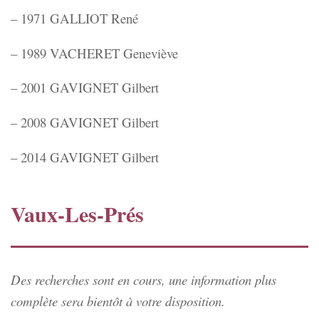
– 1971 GALLIOT René
– 1989 VACHERET Geneviève
– 2001 GAVIGNET Gilbert
– 2008 GAVIGNET Gilbert
– 2014 GAVIGNET Gilbert
Vaux-Les-Prés
Des recherches sont en cours, une information plus
complète sera bientôt à votre disposition.