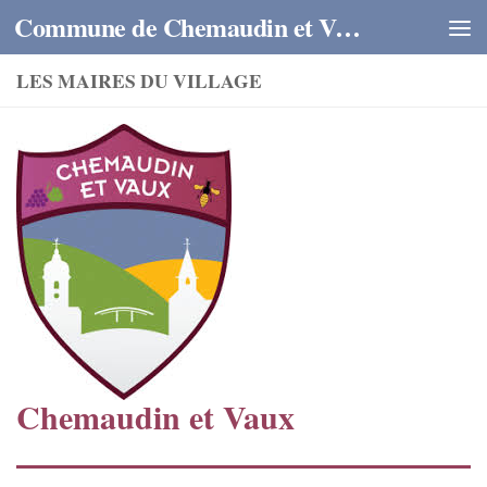
Commune de Chemaudin et Vaux
Skip to content
LES MAIRES DU VILLAGE
Chemaudin
et Vaux