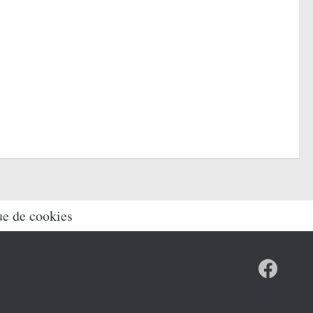
ue de cookies