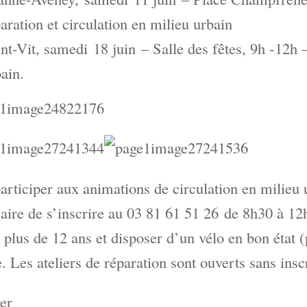
aration et circulation en milieu urbain
nt-Vit, samedi 18 juin – Salle des fêtes, 9h -12h –
ain.
articiper aux animations de circulation en milieu u
aire de s’inscrire au 03 81 61 51 26 de 8h30 à 12h 
 plus de 12 ans et disposer d’un vélo en bon état (
. Les ateliers de réparation sont ouverts sans insc
er