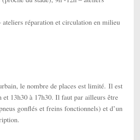
 ateliers réparation et circulation en milieu
rbain, le nombre de places est limité. Il est
et 13h30 à 17h30. Il faut par ailleurs être
pneus gonflés et freins fonctionnels) et d’un
ription.