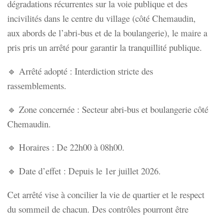
dégradations récurrentes sur la voie publique et des
incivilités dans le centre du village (côté Chemaudin,
aux abords de l’abri-bus et de la boulangerie), le maire a
pris pris un arrêté pour garantir la tranquillité publique.
🔹 Arrêté adopté : Interdiction stricte des
rassemblements.
🔹 Zone concernée : Secteur abri-bus et boulangerie côté
Chemaudin.
🔹 Horaires : De 22h00 à 08h00.
🔹 Date d’effet : Depuis le 1er juillet 2026.
Cet arrêté vise à concilier la vie de quartier et le respect
du sommeil de chacun. Des contrôles pourront être