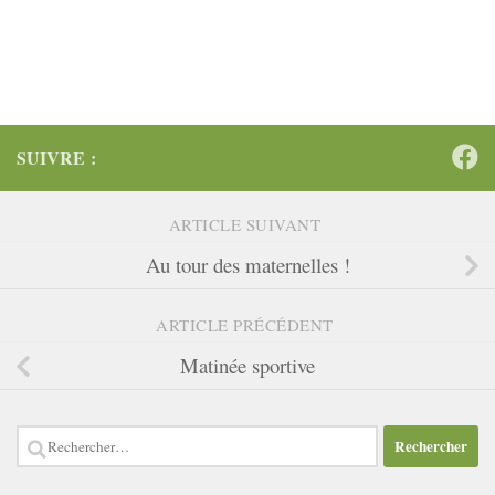
SUIVRE :
ARTICLE SUIVANT
Au tour des maternelles !
ARTICLE PRÉCÉDENT
Matinée sportive
Rechercher :