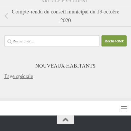
ARTICLE PRÉCÉDENT
Compte-rendu du conseil municipal du 13 octobre
2020
Rechercher :
NOUVEAUX HABITANTS
Page spéciale