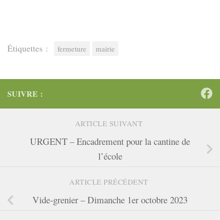
Étiquettes :
fermeture
mairie
SUIVRE :
ARTICLE SUIVANT
URGENT – Encadrement pour la cantine de
l’école
ARTICLE PRÉCÉDENT
Vide-grenier – Dimanche 1er octobre 2023