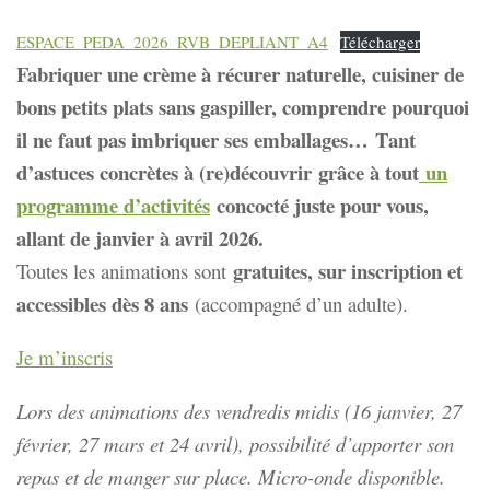
ESPACE_PEDA_2026_RVB_DEPLIANT_A4
Télécharger
Fabriquer une crème à récurer naturelle, cuisiner de
bons petits plats sans gaspiller, comprendre pourquoi
il ne faut pas imbriquer ses emballages… Tant
d’astuces concrètes à (re)découvrir grâce à tout
un
programme d’activités
concocté juste pour vous,
allant de janvier à avril 2026.
gratuites, sur inscription et
Toutes les animations sont
accessibles dès 8 ans
(accompagné d’un adulte).
Je m’inscris
Lors des animations des vendredis midis (16 janvier, 27
février, 27 mars et 24 avril), possibilité d’apporter son
repas et de manger sur place. Micro-onde disponible.