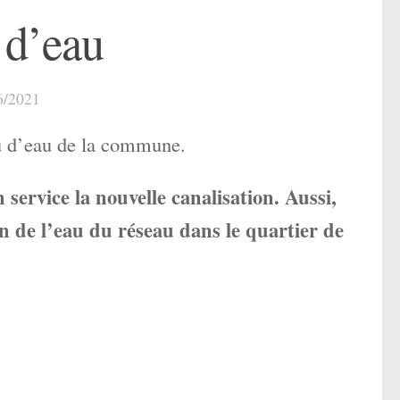
 d’eau
6/2021
au d’eau de la commune.
service la nouvelle canalisation. Aussi,
on
de l’eau du réseau dans le quartier de