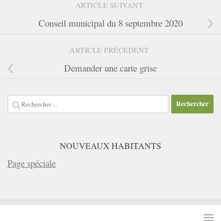
ARTICLE SUIVANT
Conseil municipal du 8 septembre 2020
ARTICLE PRÉCÉDENT
Demander une carte grise
Rechercher :
NOUVEAUX HABITANTS
Page spéciale