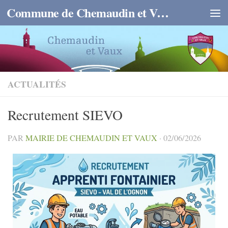
Commune de Chemaudin et Vaux
Skip to content
ACTUALITÉS
Recrutement SIEVO
PAR
MAIRIE DE CHEMAUDIN ET VAUX
·
02/06/2026