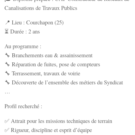
Canalisations de Travaux Publics
📍 Lieu : Courchapon (25)
⏳ Durée : 2 ans
Au programme :
🔧 Branchements eau & assainissement
🔧 Réparation de fuites, pose de compteurs
🔧 Terrassement, travaux de voirie
🔧 Découverte de l’ensemble des métiers du Syndicat
…
Profil recherché :
✅ Attrait pour les missions techniques de terrain
✅ Rigueur, discipline et esprit d’équipe