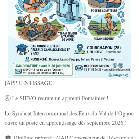
[APPRENTISSAGE]
🚰 Le SIEVO recrute un apprenti Fontainier !
Le Syndicat Intercommunal des Eaux du Val de l’Ognon
ouvre un poste en apprentissage dès septembre 2026 !
🎓 Diplôme préparé : CAP Constructeur de Réseaux de