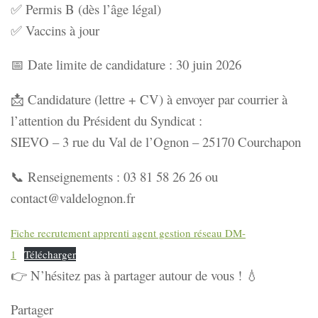
✅ Permis B (dès l’âge légal)
✅ Vaccins à jour
📅 Date limite de candidature : 30 juin 2026
📩 Candidature (lettre + CV) à envoyer par courrier à
l’attention du Président du Syndicat :
SIEVO – 3 rue du Val de l’Ognon – 25170 Courchapon
📞 Renseignements : 03 81 58 26 26 ou
contact@valdelognon.fr
Fiche recrutement apprenti agent gestion réseau DM-
1
Télécharger
👉 N’hésitez pas à partager autour de vous ! 💧
Partager