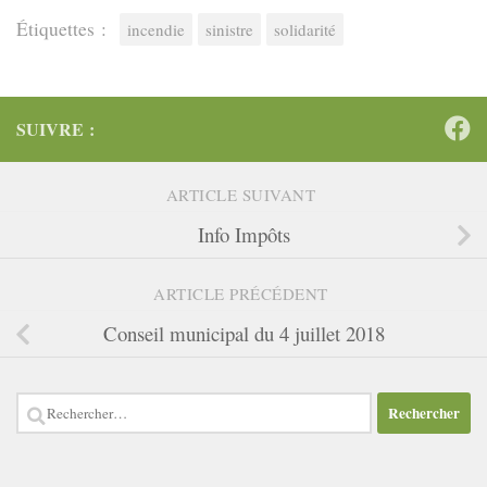
Étiquettes :
incendie
sinistre
solidarité
SUIVRE :
ARTICLE SUIVANT
Info Impôts
ARTICLE PRÉCÉDENT
Conseil municipal du 4 juillet 2018
Rechercher :