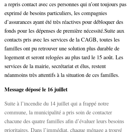
a repris contact avec ces personnes qui n’ont toujours pas
exprimé de besoins particuliers, les compagnies
d’assurances ayant été très réactives pour débloquer des
fonds pour les dépenses de première nécessité.
Suite aux
contacts pris avec les services de la CAGB, toutes les
familles ont pu retrouver une solution plus durable de
logement et seront relogées au plus tard le 15 août.
Les
services de la mairie, secrétariat et élus, restent
néanmoins très attentifs à la situation de ces familles.
Message déposé le 16 juillet
Suite à l’incendie du 14 juillet qui a frappé notre
commune, la municipalité a pris soin de contacter
chacune des quatre familles afin d’évaluer leurs besoins
prioritaires. Dans l’immédiat, chaque ménage a trouvé