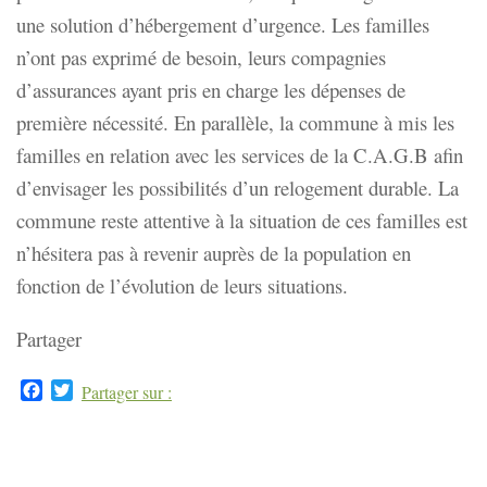
une solution d’hébergement d’urgence. Les familles
n’ont pas exprimé de besoin, leurs compagnies
d’assurances ayant pris en charge les dépenses de
première nécessité. En parallèle, la commune à mis les
familles en relation avec les services de la C.A.G.B afin
d’envisager les possibilités d’un relogement durable. La
commune reste attentive à la situation de ces familles est
n’hésitera pas à revenir auprès de la population en
fonction de l’évolution de leurs situations.
Partager
Facebook
Twitter
Partager sur :