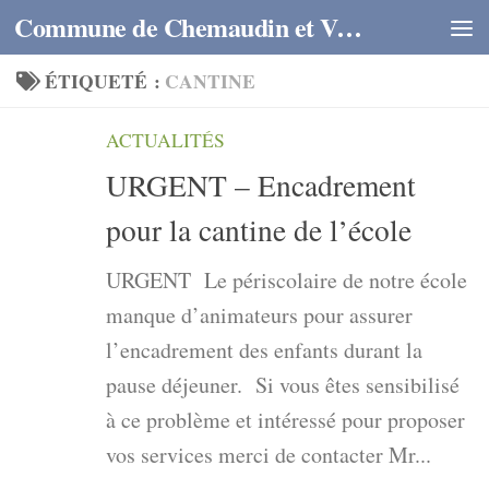
Commune de Chemaudin et Vaux
Skip to content
ÉTIQUETÉ :
CANTINE
ACTUALITÉS
URGENT – Encadrement
pour la cantine de l’école
URGENT Le périscolaire de notre école
manque d’animateurs pour assurer
l’encadrement des enfants durant la
pause déjeuner. Si vous êtes sensibilisé
à ce problème et intéressé pour proposer
vos services merci de contacter Mr...