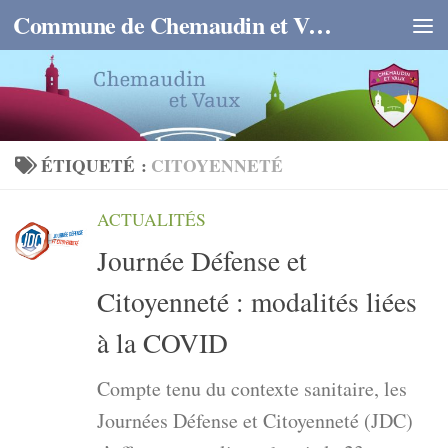
Commune de Chemaudin et Vaux
Skip to content
ÉTIQUETÉ :
CITOYENNETÉ
ACTUALITÉS
Journée Défense et
Citoyenneté : modalités liées
à la COVID
Compte tenu du contexte sanitaire, les
Journées Défense et Citoyenneté (JDC)