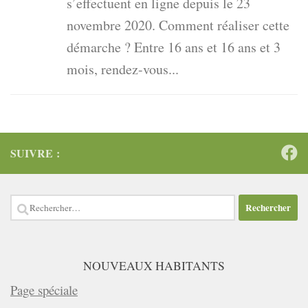
s’effectuent en ligne depuis le 23
novembre 2020. Comment réaliser cette
démarche ? Entre 16 ans et 16 ans et 3
mois, rendez-vous...
SUIVRE :
Rechercher :
NOUVEAUX HABITANTS
Page spéciale