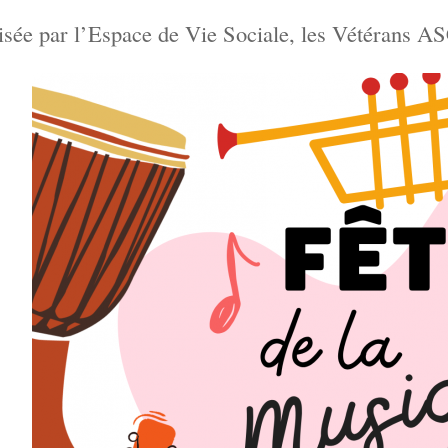
sée par l’Espace de Vie Sociale, les Vétérans AS