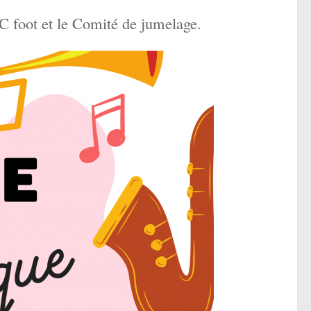
C foot et le Comité de jumelage.