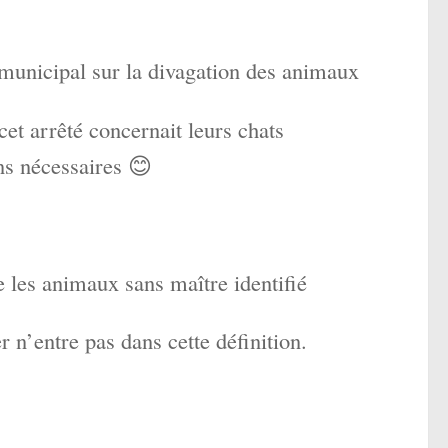
 municipal sur la divagation des animaux
cet arrêté concernait leurs chats
ns nécessaires 😊
e les animaux sans maître identifié
n’entre pas dans cette définition.