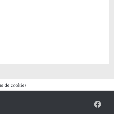
ue de cookies