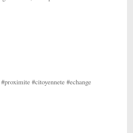
 #proximite #citoyennete #echange